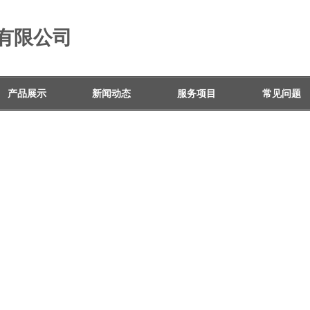
有限公司
产品展示
新闻动态
服务项目
常见问题