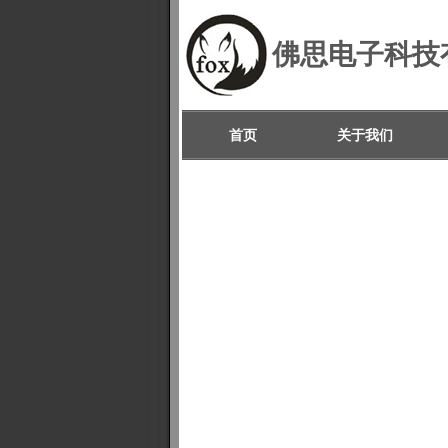
佛思电子科技
首页
关于我们