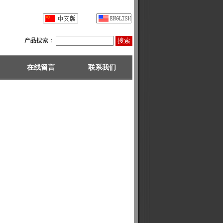
产品搜索：
在线留言
联系我们