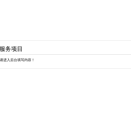
服务项目
请进入后台填写内容！