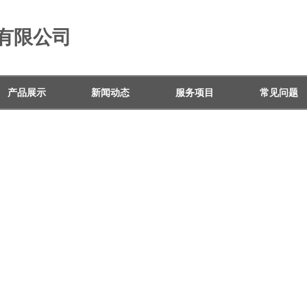
有限公司
产品展示
新闻动态
服务项目
常见问题