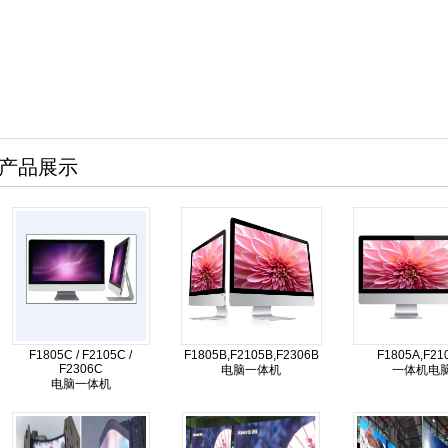
产品展示
F1805C / F2105C /
F1805B,F2105B,F2306B
F1805A,F21
F2306C
电脑一体机
一体机电
电脑一体机