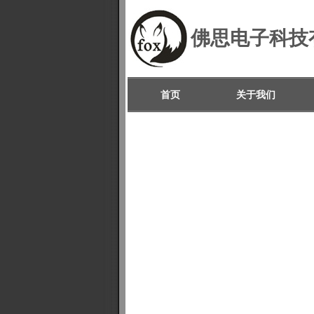
佛思电子科技
首页
关于我们