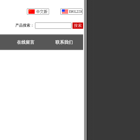
产品搜索：
在线留言
联系我们