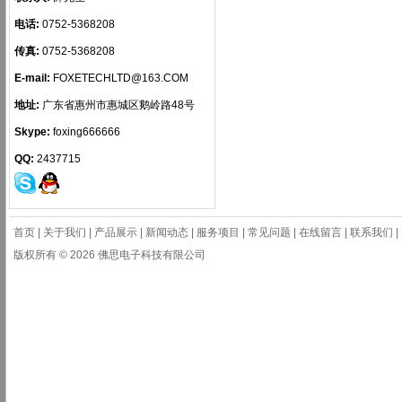
电话:
0752-5368208
传真:
0752-5368208
E-mail:
FOXETECHLTD@163.COM
地址:
广东省惠州市惠城区鹅岭路48号
Skype:
foxing666666
QQ:
2437715
首页
|
关于我们
|
产品展示
|
新闻动态
|
服务项目
|
常见问题
|
在线留言
|
联系我们
|
版权所有 © 2026 佛思电子科技有限公司