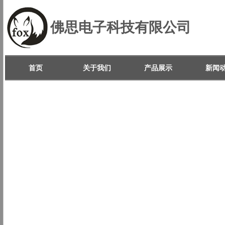
佛思电子科技有限公司
首页
关于我们
产品展示
新闻