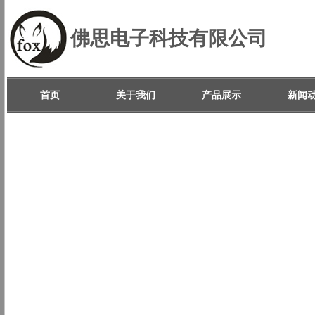
佛思电子科技有限公司
首页
关于我们
产品展示
新闻