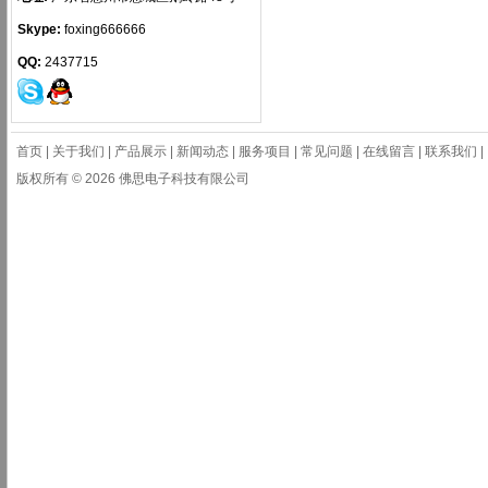
Skype:
foxing666666
QQ:
2437715
首页
|
关于我们
|
产品展示
|
新闻动态
|
服务项目
|
常见问题
|
在线留言
|
联系我们
|
版权所有 © 2026 佛思电子科技有限公司