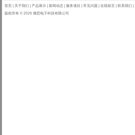
首页
|
关于我们
|
产品展示
|
新闻动态
|
服务项目
|
常见问题
|
在线留言
|
联系我们
|
版权所有 © 2026 佛思电子科技有限公司