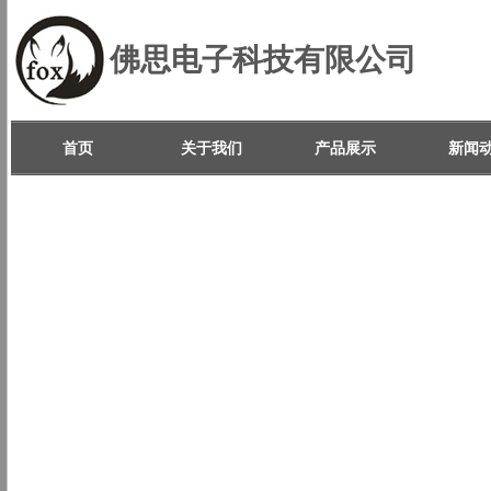
佛思电子科技有限公司
首页
关于我们
产品展示
新闻