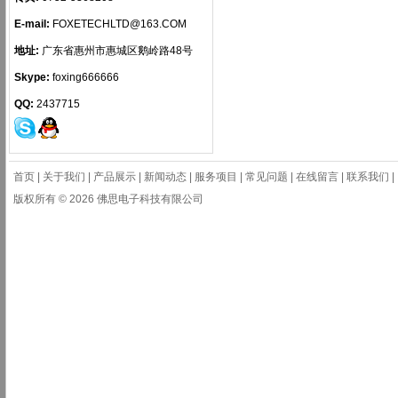
E-mail:
FOXETECHLTD@163.COM
地址:
广东省惠州市惠城区鹅岭路48号
Skype:
foxing666666
QQ:
2437715
首页
|
关于我们
|
产品展示
|
新闻动态
|
服务项目
|
常见问题
|
在线留言
|
联系我们
|
版权所有 © 2026 佛思电子科技有限公司