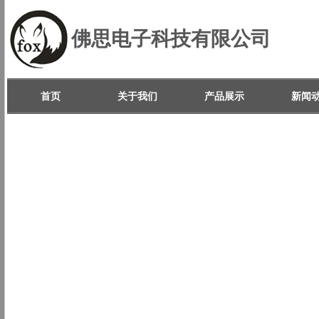
佛思电子科技有限公司
首页
关于我们
产品展示
新闻