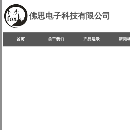
佛思电子科技有限公司
首页
关于我们
产品展示
新闻