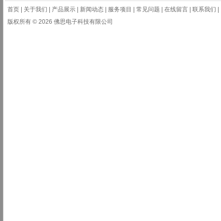
首页
|
关于我们
|
产品展示
|
新闻动态
|
服务项目
|
常见问题
|
在线留言
|
联系我们
|
版权所有 © 2026 佛思电子科技有限公司