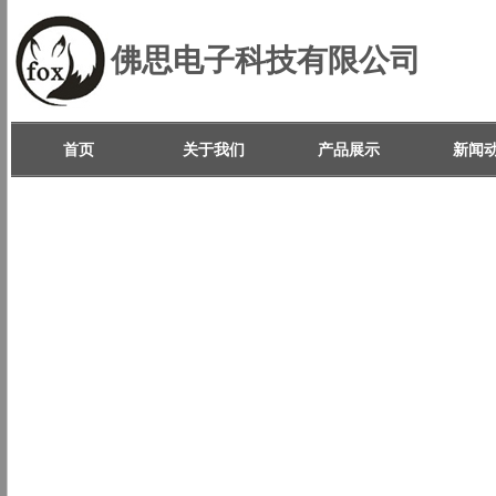
佛思电子科技有限公司
首页
关于我们
产品展示
新闻