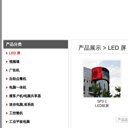
产品分类
产品展示 > LED 屏
LED 屏
视频墙
广告机
自助点餐机
电脑一体机
瘦客户机/电脑共享器
SP3-1
迷你电脑,准系统
LED软屏
工控整机
产品总
工业平板电脑