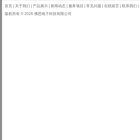
首页
|
关于我们
|
产品展示
|
新闻动态
|
服务项目
|
常见问题
|
在线留言
|
联系我们
|
版权所有 © 2026 佛思电子科技有限公司